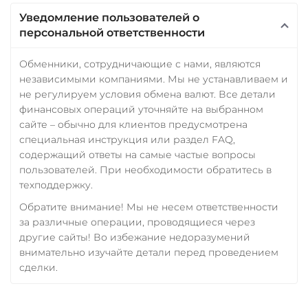
Уведомление пользователей о
персональной ответственности
Обменники, сотрудничающие с нами, являются
независимыми компаниями. Мы не устанавливаем и
не регулируем условия обмена валют. Все детали
финансовых операций уточняйте на выбранном
сайте – обычно для клиентов предусмотрена
специальная инструкция или раздел FAQ,
содержащий ответы на самые частые вопросы
пользователей. При необходимости обратитесь в
техподдержку.
Обратите внимание! Мы не несем ответственности
за различные операции, проводящиеся через
другие сайты! Во избежание недоразумений
внимательно изучайте детали перед проведением
сделки.