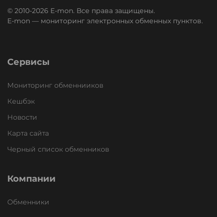
© 2010-2026 E-mon. Все права защищены.
E-mon — мониторинг электронных обменных пунктов.
Сервисы
Мониторинг обменнииков
Кешбэк
Новости
Карта сайта
Черный список обменников
Компании
Обменники