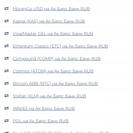
MoneyGo USD на Ак Барс Банк RUB
Kaspa (KAS) на Ак Барс Банк RUB
Visa/Master GEL на Ак Барс Банк RUB
Ethereum Classic (ETC) на Ак Барс Банк RUB
Compound (COMP) на Ак Барс Банк RUB
Cosmos (ATOM) на Ак Барс Банк RUB
Bitcoin ARB (BTC) на Ак Барс Банк RUB
Stellar (XLM) на Ак Барс Банк RUB
WAVES на Ак Барс Банк RUB
POL на Ак Барс Банк RUB