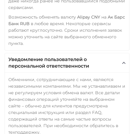
даже никогда ранее не пользовавшийся подобными
сервисами.
Возможность обменять валюту
Alipay CNY
на
Ак Барс
Банк RUB
в любое время. Некоторые сервисы
работают круглосуточно. Сроки исполнения заявок
можно уточнить на сайте выбранного обменного
пункта.
Уведомление пользователей о
персональной ответственности
Обменники, сотрудничающие с нами, являются
независимыми компаниями. Мы не устанавливаем и
не регулируем условия обмена валют. Все детали
финансовых операций уточняйте на выбранном
сайте – обычно для клиентов предусмотрена
специальная инструкция или раздел FAQ,
содержащий ответы на самые частые вопросы
пользователей. При необходимости обратитесь в
техподдержку.