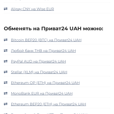
Alipay CNY на Wise EUR
Обменять на Приват24 UAH можно:
Bitcoin BEP20 (BTC) на Приват24 UAH
Любой банк THB на Приват24 UAH
PayPal AUD на Приват24 UAH
Stellar (XLM) на Приват24 UAH
Ethereum OP (ETH) на Приват24 UAH
MonoBank EUR на Приват24 UAH
Ethereum BEP20 (ETH) на Приват24 UAH