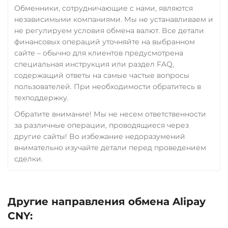
Обменники, сотрудничающие с нами, являются
независимыми компаниями. Мы не устанавливаем и
не регулируем условия обмена валют. Все детали
финансовых операций уточняйте на выбранном
сайте – обычно для клиентов предусмотрена
специальная инструкция или раздел FAQ,
содержащий ответы на самые частые вопросы
пользователей. При необходимости обратитесь в
техподдержку.
Обратите внимание! Мы не несем ответственности
за различные операции, проводящиеся через
другие сайты! Во избежание недоразумений
внимательно изучайте детали перед проведением
сделки.
Другие направления обмена Alipay
CNY: