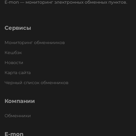
E-mon — мониторинг электронных обменных пунктов.
Сервисы
Мониторинг обменнииков
Кешбэк
Новости
Карта сайта
Черный список обменников
Компании
Обменники
E-mon