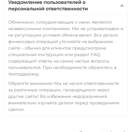
Уведомление пользователей о
персональной ответственности
Обменники, сотрудничающие с нами, являются
независимыми компаниями. Мы не устанавливаем и
не регулируем условия обмена валют. Все детали
финансовых операций уточняйте на выбранном
сайте – обычно для клиентов предусмотрена
специальная инструкция или раздел FAQ,
содержащий ответы на самые частые вопросы
пользователей. При необходимости обратитесь в
техподдержку.
Обратите внимание! Мы не несем ответственности
за различные операции, проводящиеся через
другие сайты! Во избежание недоразумений
внимательно изучайте детали перед проведением
сделки.