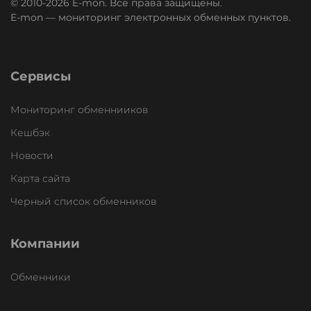
© 2010-2026 E-mon. Все права защищены.
E-mon — мониторинг электронных обменных пунктов.
Сервисы
Мониторинг обменнииков
Кешбэк
Новости
Карта сайта
Черный список обменников
Компании
Обменники