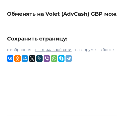
Обменять на Volet (AdvCash) GBP мож
Сохранить страницу:
в избранном
в социальной сети
на форуме
в блоге