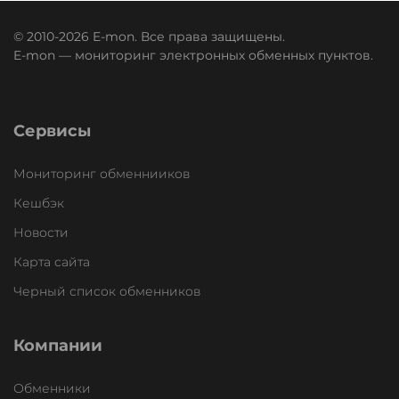
© 2010-2026 E-mon. Все права защищены.
E-mon — мониторинг электронных обменных пунктов.
Сервисы
Мониторинг обменнииков
Кешбэк
Новости
Карта сайта
Черный список обменников
Компании
Обменники