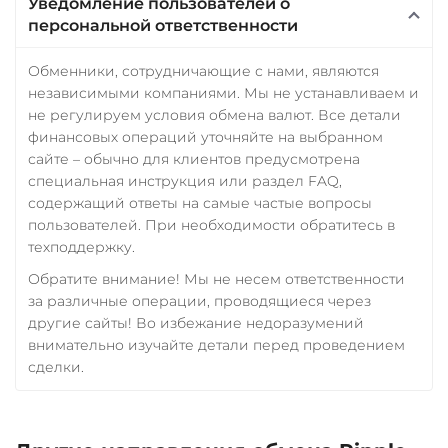
Уведомление пользователей о
персональной ответственности
Обменники, сотрудничающие с нами, являются
независимыми компаниями. Мы не устанавливаем и
не регулируем условия обмена валют. Все детали
финансовых операций уточняйте на выбранном
сайте – обычно для клиентов предусмотрена
специальная инструкция или раздел FAQ,
содержащий ответы на самые частые вопросы
пользователей. При необходимости обратитесь в
техподдержку.
Обратите внимание! Мы не несем ответственности
за различные операции, проводящиеся через
другие сайты! Во избежание недоразумений
внимательно изучайте детали перед проведением
сделки.