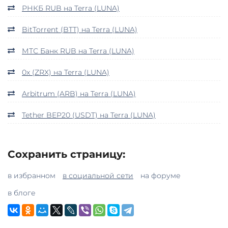
РНКБ RUB на Terra (LUNA)
BitTorrent (BTT) на Terra (LUNA)
МТС Банк RUB на Terra (LUNA)
0x (ZRX) на Terra (LUNA)
Arbitrum (ARB) на Terra (LUNA)
Tether BEP20 (USDT) на Terra (LUNA)
Сохранить страницу:
в избранном
в социальной сети
на форуме
в блоге