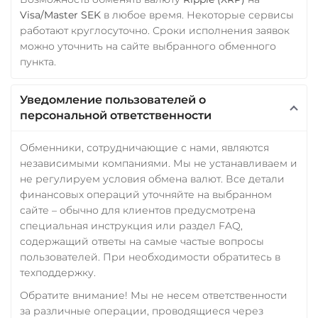
Visa/Master SEK
в любое время. Некоторые сервисы
работают круглосуточно. Сроки исполнения заявок
можно уточнить на сайте выбранного обменного
пункта.
Уведомление пользователей о
персональной ответственности
Обменники, сотрудничающие с нами, являются
независимыми компаниями. Мы не устанавливаем и
не регулируем условия обмена валют. Все детали
финансовых операций уточняйте на выбранном
сайте – обычно для клиентов предусмотрена
специальная инструкция или раздел FAQ,
содержащий ответы на самые частые вопросы
пользователей. При необходимости обратитесь в
техподдержку.
Обратите внимание! Мы не несем ответственности
за различные операции, проводящиеся через