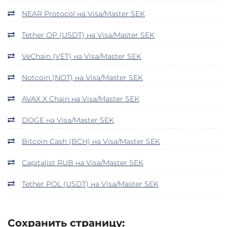
NEAR Protocol на Visa/Master SEK
Tether OP (USDT) на Visa/Master SEK
VeChain (VET) на Visa/Master SEK
Notcoin (NOT) на Visa/Master SEK
AVAX X Chain на Visa/Master SEK
DOGE на Visa/Master SEK
Bitcoin Cash (BCH) на Visa/Master SEK
Capitalist RUB на Visa/Master SEK
Tether POL (USDT) на Visa/Master SEK
Сохранить страницу: