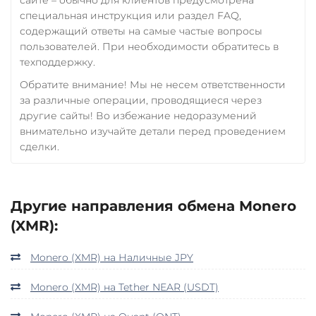
специальная инструкция или раздел FAQ,
содержащий ответы на самые частые вопросы
пользователей. При необходимости обратитесь в
техподдержку.
Обратите внимание! Мы не несем ответственности
за различные операции, проводящиеся через
другие сайты! Во избежание недоразумений
внимательно изучайте детали перед проведением
сделки.
Другие направления обмена Monero
(XMR):
Monero (XMR) на Наличные JPY
Monero (XMR) на Tether NEAR (USDT)