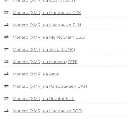
Monero (XMR) на Quant (QNT)
Monero (XMR) на Наличные CZK
Monero (XMR) на Наличные PLN
Monero (XMR) на MoneyGram USD
Monero (XMR) на Terra (LUNA)
Monero (XMR) на Horizen (ZEN)
Monero (XMR) на Aave
Monero (XMR) на Райффайзен UAH
Monero (XMR) на Revolut EUR
Monero (XMR) на Наличные SGD