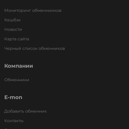
Мониторинг обменнииков
Кешбэк
Новости
Карта сайта
Черный список обменников
Компании
Обменники
E-mon
Добавить обменник
Контакты