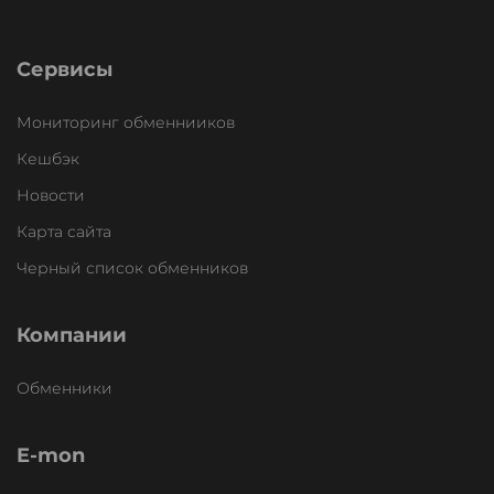
Сервисы
Мониторинг обменнииков
Кешбэк
Новости
Карта сайта
Черный список обменников
Компании
Обменники
E-mon