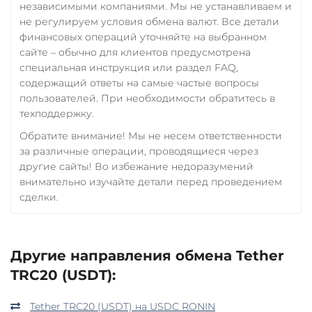
независимыми компаниями. Мы не устанавливаем и
не регулируем условия обмена валют. Все детали
финансовых операций уточняйте на выбранном
сайте – обычно для клиентов предусмотрена
специальная инструкция или раздел FAQ,
содержащий ответы на самые частые вопросы
пользователей. При необходимости обратитесь в
техподдержку.
Обратите внимание! Мы не несем ответственности
за различные операции, проводящиеся через
другие сайты! Во избежание недоразумений
внимательно изучайте детали перед проведением
сделки.
Другие направления обмена Tether
TRC20 (USDT):
Tether TRC20 (USDT) на USDC RONIN