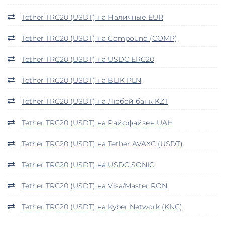
Tether TRC20 (USDT) на Наличные EUR
Tether TRC20 (USDT) на Compound (COMP)
Tether TRC20 (USDT) на USDC ERC20
Tether TRC20 (USDT) на BLIK PLN
Tether TRC20 (USDT) на Любой банк KZT
Tether TRC20 (USDT) на Райффайзен UAH
Tether TRC20 (USDT) на Tether AVAXC (USDT)
Tether TRC20 (USDT) на USDC SONIC
Tether TRC20 (USDT) на Visa/Master RON
Tether TRC20 (USDT) на Kyber Network (KNC)