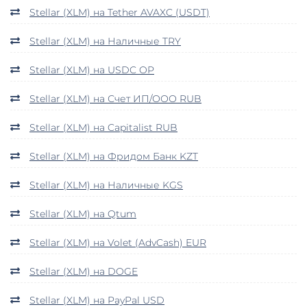
Stellar (XLM) на Tether AVAXC (USDT)
Stellar (XLM) на Наличные TRY
Stellar (XLM) на USDC OP
Stellar (XLM) на Счет ИП/ООО RUB
Stellar (XLM) на Capitalist RUB
Stellar (XLM) на Фридом Банк KZT
Stellar (XLM) на Наличные KGS
Stellar (XLM) на Qtum
Stellar (XLM) на Volet (AdvCash) EUR
Stellar (XLM) на DOGE
Stellar (XLM) на PayPal USD