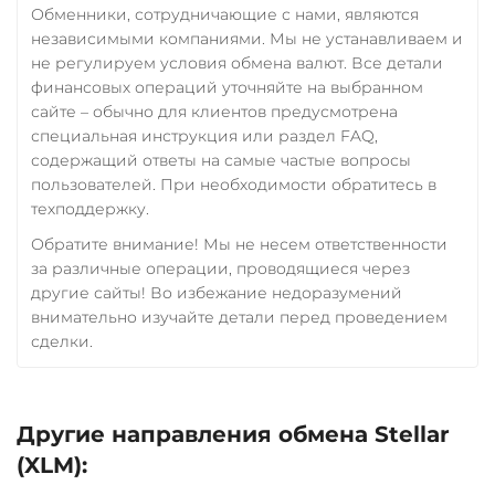
Обменники, сотрудничающие с нами, являются
независимыми компаниями. Мы не устанавливаем и
не регулируем условия обмена валют. Все детали
финансовых операций уточняйте на выбранном
сайте – обычно для клиентов предусмотрена
специальная инструкция или раздел FAQ,
содержащий ответы на самые частые вопросы
пользователей. При необходимости обратитесь в
техподдержку.
Обратите внимание! Мы не несем ответственности
за различные операции, проводящиеся через
другие сайты! Во избежание недоразумений
внимательно изучайте детали перед проведением
сделки.
Другие направления обмена Stellar
(XLM):