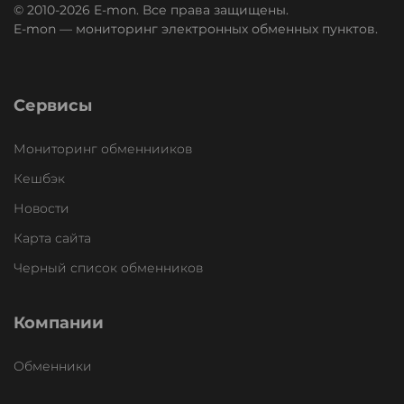
© 2010-2026 E-mon. Все права защищены.
E-mon — мониторинг электронных обменных пунктов.
Сервисы
Мониторинг обменнииков
Кешбэк
Новости
Карта сайта
Черный список обменников
Компании
Обменники