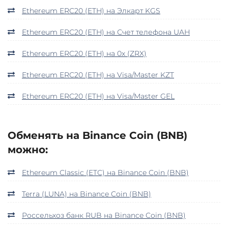
Ethereum ERC20 (ETH) на Элкарт KGS
Ethereum ERC20 (ETH) на Счет телефона UAH
Ethereum ERC20 (ETH) на 0x (ZRX)
Ethereum ERC20 (ETH) на Visa/Master KZT
Ethereum ERC20 (ETH) на Visa/Master GEL
Обменять на Binance Coin (BNB)
можно:
Ethereum Classic (ETC) на Binance Coin (BNB)
Terra (LUNA) на Binance Coin (BNB)
Россельхоз банк RUB на Binance Coin (BNB)