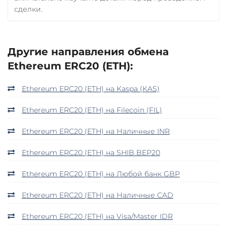
сделки.
Другие направления обмена
Ethereum ERC20 (ETH):
Ethereum ERC20 (ETH) на Kaspa (KAS)
Ethereum ERC20 (ETH) на Filecoin (FIL)
Ethereum ERC20 (ETH) на Наличные INR
Ethereum ERC20 (ETH) на SHIB BEP20
Ethereum ERC20 (ETH) на Любой банк GBP
Ethereum ERC20 (ETH) на Наличные CAD
Ethereum ERC20 (ETH) на Visa/Master IDR