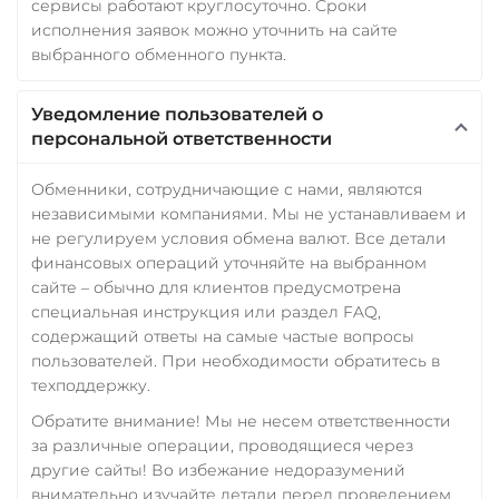
сервисы работают круглосуточно. Сроки
исполнения заявок можно уточнить на сайте
выбранного обменного пункта.
Уведомление пользователей о
персональной ответственности
Обменники, сотрудничающие с нами, являются
независимыми компаниями. Мы не устанавливаем и
не регулируем условия обмена валют. Все детали
финансовых операций уточняйте на выбранном
сайте – обычно для клиентов предусмотрена
специальная инструкция или раздел FAQ,
содержащий ответы на самые частые вопросы
пользователей. При необходимости обратитесь в
техподдержку.
Обратите внимание! Мы не несем ответственности
за различные операции, проводящиеся через
другие сайты! Во избежание недоразумений
внимательно изучайте детали перед проведением