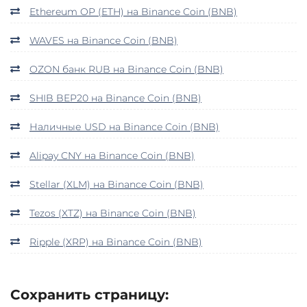
Ethereum OP (ETH) на Binance Coin (BNB)
WAVES на Binance Coin (BNB)
OZON банк RUB на Binance Coin (BNB)
SHIB BEP20 на Binance Coin (BNB)
Наличные USD на Binance Coin (BNB)
Alipay CNY на Binance Coin (BNB)
Stellar (XLM) на Binance Coin (BNB)
Tezos (XTZ) на Binance Coin (BNB)
Ripple (XRP) на Binance Coin (BNB)
Сохранить страницу: