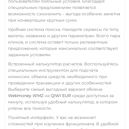
пользователям лояльные условия. Благодаря
специальным предложениям появляется
возможность сэкономить – выгода особенно заметна
при конвертации крупных сумм.
Удобная система поиска. Находите сервисы по типу
валюты, названию и другим параметрам. Всего пара
кликов, и система оставит только релевантные
предложения, которые максимально соответствуют
заданным условиям.
Встроенный калькулятор расчетов. Воспользуйтесь
специальным инструментом для подсчета
комиссии, объема средств, необходимого при
проведении транзакции и других особенностей.
Выберите самый выгодный вариант обмена
Webmoney WMZ
на
QIWI EUR
среди доступных за
минуту, используя удобный калькулятор, в котором
учтены все тонкости.
Понятный интерфейс. У вас не возникнет
сложностей при изучении функционала. В удобной