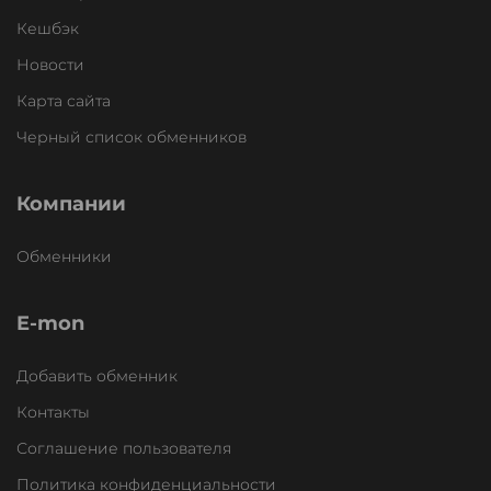
Кешбэк
Новости
Карта сайта
Черный список обменников
Компании
Обменники
E-mon
Добавить обменник
Контакты
Соглашение пользователя
Политика конфиденциальности