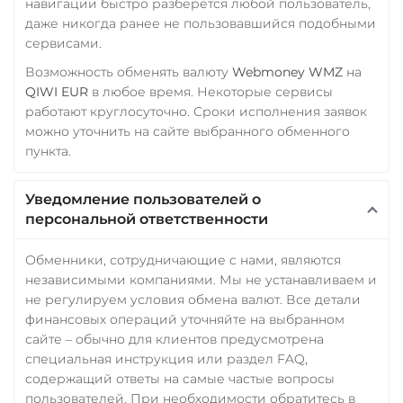
навигации быстро разберется любой пользователь,
даже никогда ранее не пользовавшийся подобными
сервисами.
Возможность обменять валюту
Webmoney WMZ
на
QIWI EUR
в любое время. Некоторые сервисы
работают круглосуточно. Сроки исполнения заявок
можно уточнить на сайте выбранного обменного
пункта.
Уведомление пользователей о
персональной ответственности
Обменники, сотрудничающие с нами, являются
независимыми компаниями. Мы не устанавливаем и
не регулируем условия обмена валют. Все детали
финансовых операций уточняйте на выбранном
сайте – обычно для клиентов предусмотрена
специальная инструкция или раздел FAQ,
содержащий ответы на самые частые вопросы
пользователей. При необходимости обратитесь в