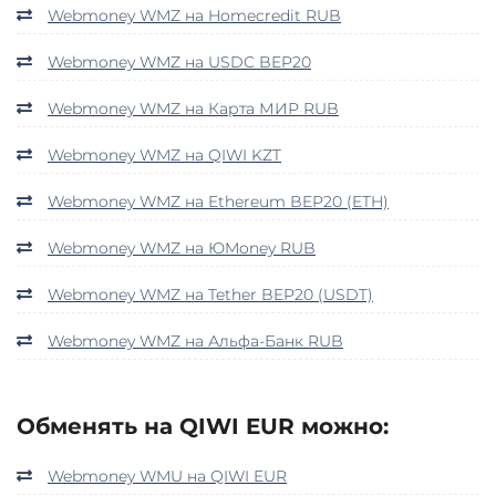
Webmoney WMZ на Homecredit RUB
Webmoney WMZ на USDC BEP20
Webmoney WMZ на Карта МИР RUB
Webmoney WMZ на QIWI KZT
Webmoney WMZ на Ethereum BEP20 (ETH)
Webmoney WMZ на ЮMoney RUB
Webmoney WMZ на Tether BEP20 (USDT)
Webmoney WMZ на Альфа-Банк RUB
Обменять на QIWI EUR можно:
Webmoney WMU на QIWI EUR