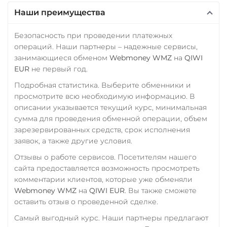
Наши преимущества
Безопасность при проведении платежных
операций. Наши партнеры – надежные сервисы,
занимающиеся обменом
Webmoney WMZ
на
QIWI
EUR
не первый год.
Подробная статистика. Выберите обменники и
просмотрите всю необходимую информацию. В
описании указывается текущий курс, минимальная
сумма для проведения обменной операции, объем
зарезервированных средств, срок исполнения
заявок, а также другие условия.
Отзывы о работе сервисов. Посетителям нашего
сайта предоставляется возможность просмотреть
комментарии клиентов, которые уже обменяли
Webmoney WMZ
на
QIWI EUR
. Вы также сможете
оставить отзыв о проведенной сделке.
Самый выгодный курс. Наши партнеры предлагают