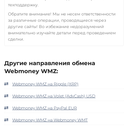
техподдержку.
Обратите внимание! Мы не несем ответственности
за различные операции, проводящиеся через
другие сайты! Во избежание недоразумений
внимательно изучайте детали перед проведением
сделки.
Другие направления обмена
Webmoney WMZ:
Webmoney WMZ на Ripple (XRP)
Webmoney WMZ на Volet (AdvCash) USD
Webmoney WMZ на PayPal EUR
Webmoney WMZ на Webmoney WMT