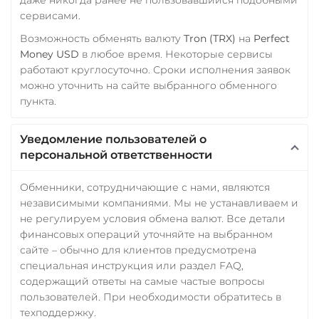
сервисами.
Возможность обменять валюту
Tron (TRX)
на
Perfect
Money USD
в любое время. Некоторые сервисы
работают круглосуточно. Сроки исполнения заявок
можно уточнить на сайте выбранного обменного
пункта.
Уведомление пользователей о
персональной ответственности
Обменники, сотрудничающие с нами, являются
независимыми компаниями. Мы не устанавливаем и
не регулируем условия обмена валют. Все детали
финансовых операций уточняйте на выбранном
сайте – обычно для клиентов предусмотрена
специальная инструкция или раздел FAQ,
содержащий ответы на самые частые вопросы
пользователей. При необходимости обратитесь в
техподдержку.