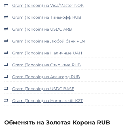
Gram (Toncoin) на Visa/Master NOK
Gram (Toncoin) на Тинькофф RUB
Gram (Toncoin) на USDC ARB
Gram (Toncoin) на Любой банк PLN
Gram (Toncoin) на Наличные UAH
Gram (Toncoin) на Открытие RUB
Gram (Toncoin) на Авангард RUB
Gram (Toncoin) на USDC BASE
Gram (Toncoin) на Homecredit KZT
Обменять на Золотая Корона RUB