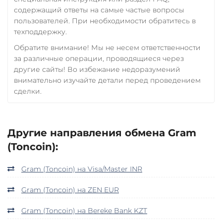
содержащий ответы на самые частые вопросы
пользователей. При необходимости обратитесь в
техподдержку.
Обратите внимание! Мы не несем ответственности
за различные операции, проводящиеся через
другие сайты! Во избежание недоразумений
внимательно изучайте детали перед проведением
сделки.
Другие направления обмена Gram
(Toncoin):
Gram (Toncoin) на Visa/Master INR
Gram (Toncoin) на ZEN EUR
Gram (Toncoin) на Bereke Bank KZT