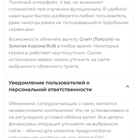
Понятный интерфейс. У вас не возникнет
сложностей при изучении функционала. В удобной
навигации быстро разберется любой пользователь,
даже никогда ранее не пользовавшийся подобными
сервисами.
Возможность обменять валюту
Gram (Toncoin)
на
Золотая Корона RUB
в любое время. Некоторые
сервисы работают круглосуточно. Сроки
исполнения заявок можно уточнить на сайте
выбранного обменного пункта.
Уведомление пользователей о
персональной ответственности
Обменники, сотрудничающие с нами, являются
независимыми компаниями. Мы не устанавливаем и
не регулируем условия обмена валют. Все детали
финансовых операций уточняйте на выбранном
сайте – обычно для клиентов предусмотрена
специальная инструкция или раздел FAQ,