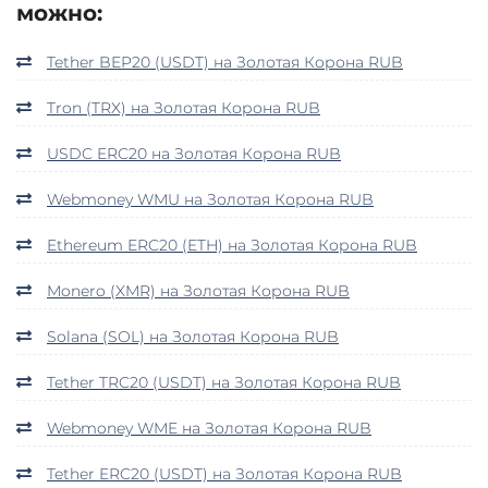
можно:
Tether BEP20 (USDT) на Золотая Корона RUB
Tron (TRX) на Золотая Корона RUB
USDC ERC20 на Золотая Корона RUB
Webmoney WMU на Золотая Корона RUB
Ethereum ERC20 (ETH) на Золотая Корона RUB
Monero (XMR) на Золотая Корона RUB
Solana (SOL) на Золотая Корона RUB
Tether TRC20 (USDT) на Золотая Корона RUB
Webmoney WME на Золотая Корона RUB
Tether ERC20 (USDT) на Золотая Корона RUB