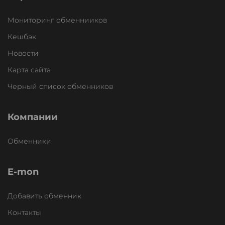
Мониторинг обменнииков
Кешбэк
Новости
Карта сайта
Черный список обменников
Компании
Обменники
E-mon
Добавить обменник
Контакты