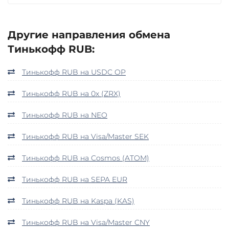
Другие направления обмена
Тинькофф RUB:
Тинькофф RUB на USDC OP
Тинькофф RUB на 0x (ZRX)
Тинькофф RUB на NEO
Тинькофф RUB на Visa/Master SEK
Тинькофф RUB на Cosmos (ATOM)
Тинькофф RUB на SEPA EUR
Тинькофф RUB на Kaspa (KAS)
Тинькофф RUB на Visa/Master CNY