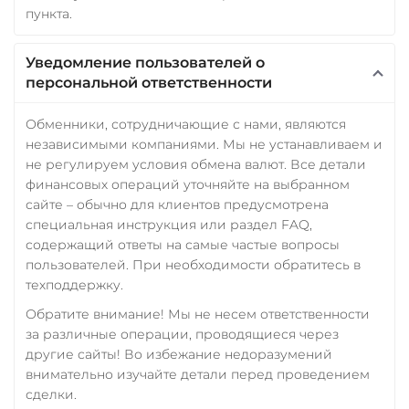
пункта.
Уведомление пользователей о
персональной ответственности
Обменники, сотрудничающие с нами, являются
независимыми компаниями. Мы не устанавливаем и
не регулируем условия обмена валют. Все детали
финансовых операций уточняйте на выбранном
сайте – обычно для клиентов предусмотрена
специальная инструкция или раздел FAQ,
содержащий ответы на самые частые вопросы
пользователей. При необходимости обратитесь в
техподдержку.
Обратите внимание! Мы не несем ответственности
за различные операции, проводящиеся через
другие сайты! Во избежание недоразумений
внимательно изучайте детали перед проведением
сделки.