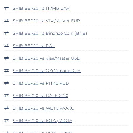
SHIB BEP20 на ПУМБ UAH
SHIB BEP20 на Visa/Master EUR
SHIB BEP20 на Binance Coin (BNB)
SHIB BEP20 на POL
SHIB BEP20 на Visa/Master USD
SHIB BEP20 на OZON банк RUB
SHIB BEP20 на РНКБ RUB
SHIB BEP20 на DAI ERC20
SHIB BEP20 на WBTC AVAXC
SHIB BEP20 на IOTA (MIOTA)
SHIB BEP20 на USDC RONIN