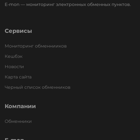
E-mon — мониторинг электронных обменных пунктов.
Сервисы
Мониторинг обменнииков
Кешбэк
Новости
Карта сайта
Черный список обменников
Компании
Обменники