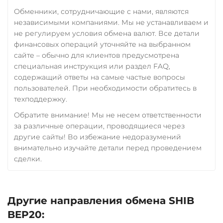
Обменники, сотрудничающие с нами, являются
независимыми компаниями. Мы не устанавливаем и
не регулируем условия обмена валют. Все детали
финансовых операций уточняйте на выбранном
сайте – обычно для клиентов предусмотрена
специальная инструкция или раздел FAQ,
содержащий ответы на самые частые вопросы
пользователей. При необходимости обратитесь в
техподдержку.
Обратите внимание! Мы не несем ответственности
за различные операции, проводящиеся через
другие сайты! Во избежание недоразумений
внимательно изучайте детали перед проведением
сделки.
Другие направления обмена SHIB
BEP20: