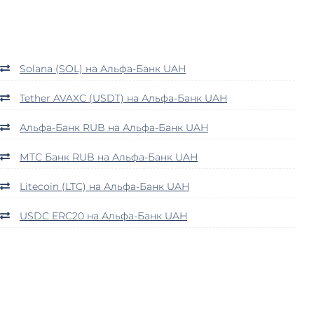
Solana (SOL) на Альфа-Банк UAH
Tether AVAXC (USDT) на Альфа-Банк UAH
Альфа-Банк RUB на Альфа-Банк UAH
МТС Банк RUB на Альфа-Банк UAH
Litecoin (LTC) на Альфа-Банк UAH
USDC ERC20 на Альфа-Банк UAH