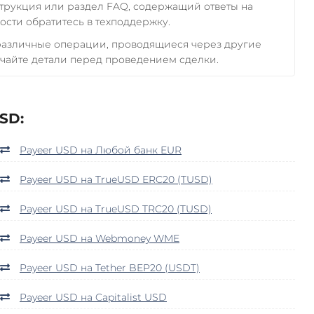
трукция или раздел FAQ, содержащий ответы на
сти обратитесь в техподдержку.
 различные операции, проводящиеся через другие
чайте детали перед проведением сделки.
SD:
Payeer USD на Любой банк EUR
Payeer USD на TrueUSD ERC20 (TUSD)
Payeer USD на TrueUSD TRC20 (TUSD)
Payeer USD на Webmoney WME
Payeer USD на Tether BEP20 (USDT)
Payeer USD на Capitalist USD