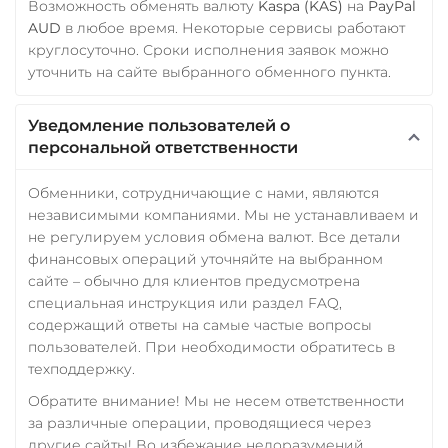
Возможность обменять валюту
Kaspa (KAS)
на
PayPal
AUD
в любое время. Некоторые сервисы работают
круглосуточно. Сроки исполнения заявок можно
уточнить на сайте выбранного обменного пункта.
Уведомление пользователей о
персональной ответственности
Обменники, сотрудничающие с нами, являются
независимыми компаниями. Мы не устанавливаем и
не регулируем условия обмена валют. Все детали
финансовых операций уточняйте на выбранном
сайте – обычно для клиентов предусмотрена
специальная инструкция или раздел FAQ,
содержащий ответы на самые частые вопросы
пользователей. При необходимости обратитесь в
техподдержку.
Обратите внимание! Мы не несем ответственности
за различные операции, проводящиеся через
другие сайты! Во избежание недоразумений