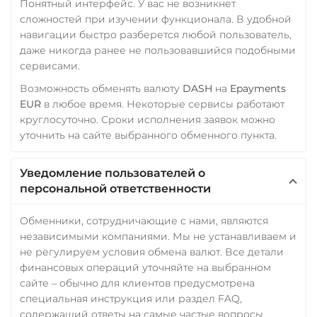
Понятный интерфейс. У вас не возникнет
сложностей при изучении функционала. В удобной
навигации быстро разберется любой пользователь,
даже никогда ранее не пользовавшийся подобными
сервисами.
Возможность обменять валюту
DASH
на
Epayments
EUR
в любое время. Некоторые сервисы работают
круглосуточно. Сроки исполнения заявок можно
уточнить на сайте выбранного обменного пункта.
Уведомление пользователей о
персональной ответственности
Обменники, сотрудничающие с нами, являются
независимыми компаниями. Мы не устанавливаем и
не регулируем условия обмена валют. Все детали
финансовых операций уточняйте на выбранном
сайте – обычно для клиентов предусмотрена
специальная инструкция или раздел FAQ,
содержащий ответы на самые частые вопросы