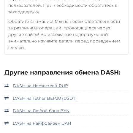
пользователей. При необходимости обратитесь в
техподдержку.
Обратите внимание! Мы не несем ответственности
за различные операции, проводящиеся через
другие сайты! Во избежание недоразумений
внимательно изучайте детали перед проведением
сделки.
Другие направления обмена DASH:
DASH на Homecredit RUB
DASH на Tether BEP20 (USDT)
DASH на Любой банк BYN
DASH на Райффайзен UAH