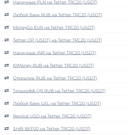
Наличные PLN на Tether TRC20 (USDT)
Любой банк RUB на Tether TRC20 (USDT)
MoneyGo EUR на Tether TRC20 (USDT)
Tether OP (USDT) на Tether TRC20 (USDT)
Наличные INR на Tether TRC20 (USDT)
ЮMoney RUB на Tether TRC20 (USDT)
Открытие RUB на Tether TRC20 (USDT)
Тинькофф QR RUB на Tether TRC20 (USDT)
Любой банк GEL на Tether TRC20 (USDT)
Revolut USD на Tether TRC20 (USDT)
SHIB BEP20 на Tether TRC20 (USDT)