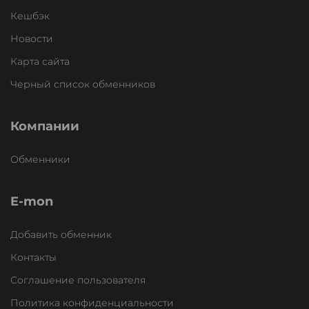
Кешбэк
Новости
Карта сайта
Черный список обменников
Компании
Обменники
E-mon
Добавить обменник
Контакты
Соглашение пользователя
Политика конфиденциальности