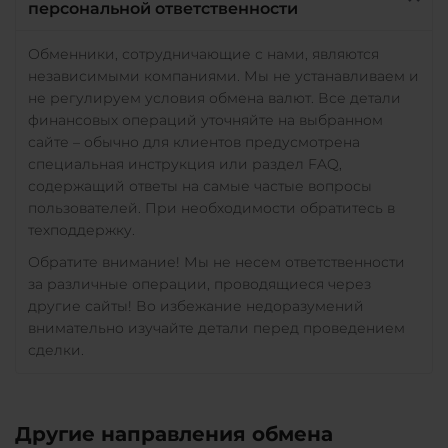
персональной ответственности
Обменники, сотрудничающие с нами, являются
независимыми компаниями. Мы не устанавливаем и
не регулируем условия обмена валют. Все детали
финансовых операций уточняйте на выбранном
сайте – обычно для клиентов предусмотрена
специальная инструкция или раздел FAQ,
содержащий ответы на самые частые вопросы
пользователей. При необходимости обратитесь в
техподдержку.
Обратите внимание! Мы не несем ответственности
за различные операции, проводящиеся через
другие сайты! Во избежание недоразумений
внимательно изучайте детали перед проведением
сделки.
Другие направления обмена