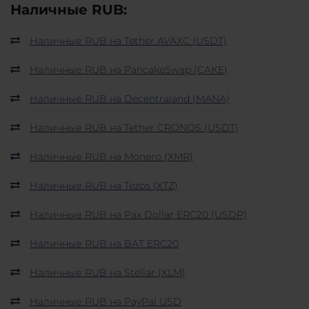
Наличные RUB:
Наличные RUB на Tether AVAXC (USDT)
Наличные RUB на PancakeSwap (CAKE)
Наличные RUB на Decentraland (MANA)
Наличные RUB на Tether CRONOS (USDT)
Наличные RUB на Monero (XMR)
Наличные RUB на Tezos (XTZ)
Наличные RUB на Pax Dollar ERC20 (USDP)
Наличные RUB на BAT ERC20
Наличные RUB на Stellar (XLM)
Наличные RUB на PayPal USD