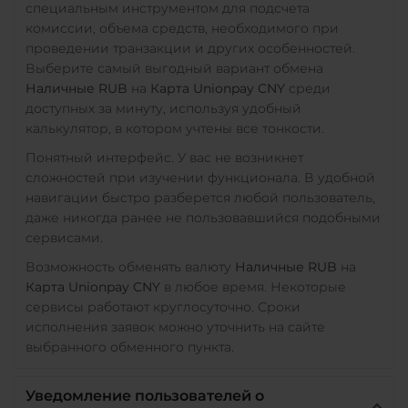
специальным инструментом для подсчета
комиссии, объема средств, необходимого при
проведении транзакции и других особенностей.
Выберите самый выгодный вариант обмена
Наличные RUB
на
Карта Unionpay CNY
среди
доступных за минуту, используя удобный
калькулятор, в котором учтены все тонкости.
Понятный интерфейс. У вас не возникнет
сложностей при изучении функционала. В удобной
навигации быстро разберется любой пользователь,
даже никогда ранее не пользовавшийся подобными
сервисами.
Возможность обменять валюту
Наличные RUB
на
Карта Unionpay CNY
в любое время. Некоторые
сервисы работают круглосуточно. Сроки
исполнения заявок можно уточнить на сайте
выбранного обменного пункта.
Уведомление пользователей о