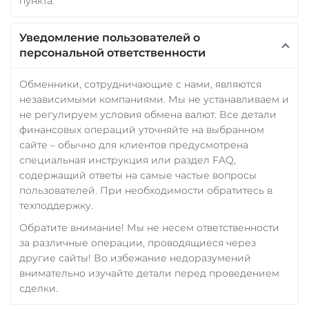
пункта.
Уведомление пользователей о
персональной ответственности
Обменники, сотрудничающие с нами, являются
независимыми компаниями. Мы не устанавливаем и
не регулируем условия обмена валют. Все детали
финансовых операций уточняйте на выбранном
сайте – обычно для клиентов предусмотрена
специальная инструкция или раздел FAQ,
содержащий ответы на самые частые вопросы
пользователей. При необходимости обратитесь в
техподдержку.
Обратите внимание! Мы не несем ответственности
за различные операции, проводящиеся через
другие сайты! Во избежание недоразумений
внимательно изучайте детали перед проведением
сделки.