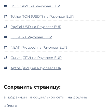
USDC ARB на Payoneer EUR
Tether TON (USDT) на Payoneer EUR
PayPal USD на Payoneer EUR
DOGE на Payoneer EUR
NEAR Protocol на Payoneer EUR
Curve (CRV) на Payoneer EUR
Aptos (APT) на Payoneer EUR
Сохранить страницу:
в избранном
в социальной сети
на форуме
в блоге