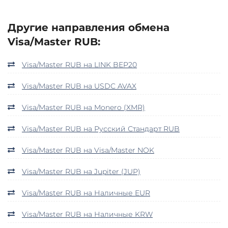
Другие направления обмена
Visa/Master RUB:
Visa/Master RUB на LINK BEP20
Visa/Master RUB на USDC AVAX
Visa/Master RUB на Monero (XMR)
Visa/Master RUB на Русский Стандарт RUB
Visa/Master RUB на Visa/Master NOK
Visa/Master RUB на Jupiter (JUP)
Visa/Master RUB на Наличные EUR
Visa/Master RUB на Наличные KRW