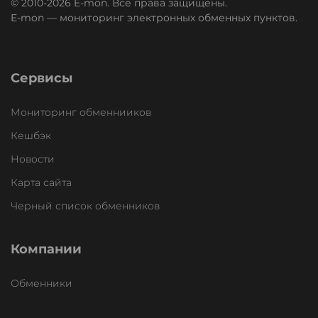
© 2010-2026 E-mon. Все права защищены.
E-mon — мониторинг электронных обменных пунктов.
Сервисы
Мониторинг обменнииков
Кешбэк
Новости
Карта сайта
Черный список обменников
Компании
Обменники