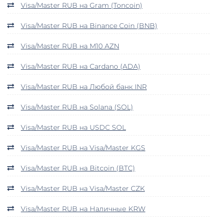
Visa/Master RUB на Gram (Toncoin)
Visa/Master RUB на Binance Coin (BNB)
Visa/Master RUB на M10 AZN
Visa/Master RUB на Cardano (ADA)
Visa/Master RUB на Любой банк INR
Visa/Master RUB на Solana (SOL)
Visa/Master RUB на USDC SOL
Visa/Master RUB на Visa/Master KGS
Visa/Master RUB на Bitcoin (BTC)
Visa/Master RUB на Visa/Master CZK
Visa/Master RUB на Наличные KRW