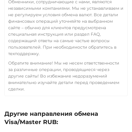
Обменники, сотрудничающие с нами, являются
независимыми компаниями. Мы не устанавливаем и
не регулируем условия обмена валют. Все детали
финансовых операций уточняйте на выбранном
сайте – обычно для клиентов предусмотрена
специальная инструкция или раздел FAQ,
содержащий ответы на самые частые вопросы
пользователей. При необходимости обратитесь в
техподдержку.
Обратите внимание! Мы не несем ответственности
за различные операции, проводящиеся через
другие сайты! Во избежание недоразумений
внимательно изучайте детали перед проведением
сделки.
Другие направления обмена
Visa/Master RUB: