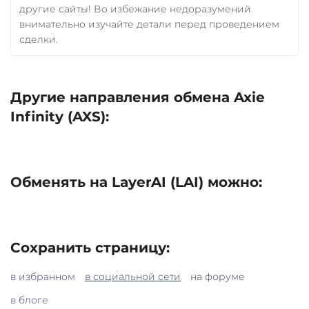
другие сайты! Во избежание недоразумений
внимательно изучайте детали перед проведением
сделки.
Другие направления обмена Axie
Infinity (AXS):
Обменять на LayerAI (LAI) можно:
Сохранить страницу:
в избранном
в социальной сети
на форуме
в блоге