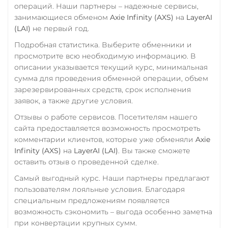
операций. Наши партнеры – надежные сервисы,
занимающиеся обменом
Axie Infinity (AXS)
на
LayerAI
(LAI)
не первый год.
Подробная статистика. Выберите обменники и
просмотрите всю необходимую информацию. В
описании указывается текущий курс, минимальная
сумма для проведения обменной операции, объем
зарезервированных средств, срок исполнения
заявок, а также другие условия.
Отзывы о работе сервисов. Посетителям нашего
сайта предоставляется возможность просмотреть
комментарии клиентов, которые уже обменяли
Axie
Infinity (AXS)
на
LayerAI (LAI)
. Вы также сможете
оставить отзыв о проведенной сделке.
Самый выгодный курс. Наши партнеры предлагают
пользователям лояльные условия. Благодаря
специальным предложениям появляется
возможность сэкономить – выгода особенно заметна
при конвертации крупных сумм.