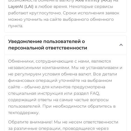
LayerAI (LAI)
в любое время. Некоторые сервисы
работают круглосуточно. Сроки исполнения заявок
можно уточнить на сайте выбранного обменного
пункта.
Уведомление пользователей о
персональной ответственности
Обменники, сотрудничающие с нами, являются
независимыми компаниями. Мы не устанавливаем и
не регулируем условия обмена валют. Все детали
финансовых операций уточняйте на выбранном
сайте – обычно для клиентов предусмотрена
специальная инструкция или раздел FAQ,
содержащий ответы на самые частые вопросы
пользователей. При необходимости обратитесь в
техподдержку.
Обратите внимание! Мы не несем ответственности
за различные операции, проводящиеся через