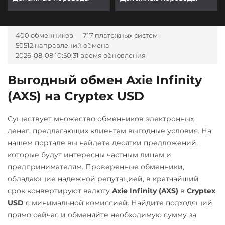
400 обменников
717 платежных систем
50512 направлений обмена
2026-08-08 10:50:31 время обновления
Выгодный обмен Axie Infinity
(AXS) на Cryptex USD
Существует множество обменников электронных
денег, предлагающих клиентам выгодные условия. На
нашем портале вы найдете десятки предложений,
которые будут интересны частным лицам и
предпринимателям. Проверенные обменники,
обладающие надежной репутацией, в кратчайший
срок конвертируют валюту
Axie Infinity (AXS)
в
Cryptex
USD
с минимальной комиссией. Найдите подходящий
прямо сейчас и обменяйте необходимую сумму за