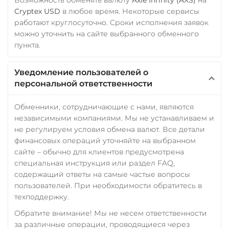
Cryptex USD
в любое время. Некоторые сервисы
работают круглосуточно. Сроки исполнения заявок
можно уточнить на сайте выбранного обменного
пункта.
Уведомление пользователей о
персональной ответственности
Обменники, сотрудничающие с нами, являются
независимыми компаниями. Мы не устанавливаем и
не регулируем условия обмена валют. Все детали
финансовых операций уточняйте на выбранном
сайте – обычно для клиентов предусмотрена
специальная инструкция или раздел FAQ,
содержащий ответы на самые частые вопросы
пользователей. При необходимости обратитесь в
техподдержку.
Обратите внимание! Мы не несем ответственности
за различные операции, проводящиеся через