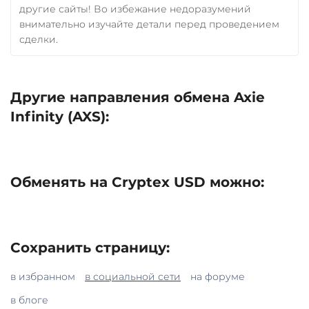
другие сайты! Во избежание недоразумений
внимательно изучайте детали перед проведением
сделки.
Другие направления обмена Axie
Infinity (AXS):
Обменять на Cryptex USD можно:
Сохранить страницу:
в избранном
в социальной сети
на форуме
в блоге