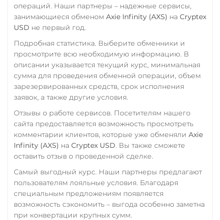
операций. Наши партнеры – надежные сервисы,
занимающиеся обменом
Axie Infinity (AXS)
на
Cryptex
USD
не первый год.
Подробная статистика. Выберите обменники и
просмотрите всю необходимую информацию. В
описании указывается текущий курс, минимальная
сумма для проведения обменной операции, объем
зарезервированных средств, срок исполнения
заявок, а также другие условия.
Отзывы о работе сервисов. Посетителям нашего
сайта предоставляется возможность просмотреть
комментарии клиентов, которые уже обменяли
Axie
Infinity (AXS)
на
Cryptex USD
. Вы также сможете
оставить отзыв о проведенной сделке.
Самый выгодный курс. Наши партнеры предлагают
пользователям лояльные условия. Благодаря
специальным предложениям появляется
возможность сэкономить – выгода особенно заметна
при конвертации крупных сумм.