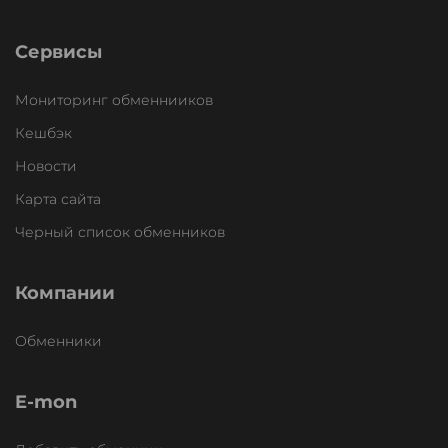
Сервисы
Мониторинг обменнииков
Кешбэк
Новости
Карта сайта
Черный список обменников
Компании
Обменники
E-mon