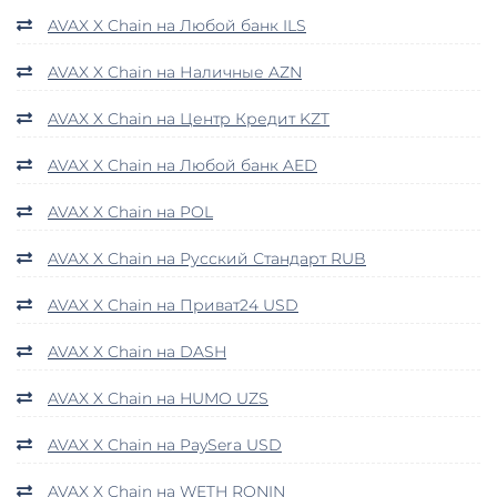
AVAX X Chain на Любой банк ILS
AVAX X Chain на Наличные AZN
AVAX X Chain на Центр Кредит KZT
AVAX X Chain на Любой банк AED
AVAX X Chain на POL
AVAX X Chain на Русский Стандарт RUB
AVAX X Chain на Приват24 USD
AVAX X Chain на DASH
AVAX X Chain на HUMO UZS
AVAX X Chain на PaySera USD
AVAX X Chain на WETH RONIN