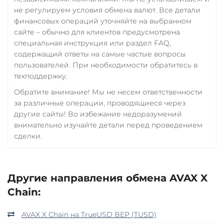
не регулируем условия обмена валют. Все детали
финансовых операций уточняйте на выбранном
сайте – обычно для клиентов предусмотрена
специальная инструкция или раздел FAQ,
содержащий ответы на самые частые вопросы
пользователей. При необходимости обратитесь в
техподдержку.
Обратите внимание! Мы не несем ответственности
за различные операции, проводящиеся через
другие сайты! Во избежание недоразумений
внимательно изучайте детали перед проведением
сделки.
Другие направления обмена AVAX X
Chain:
AVAX X Chain на TrueUSD BEP (TUSD)