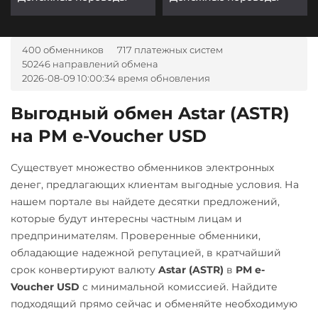
400 обменников
717 платежных систем
50246 направлений обмена
2026-08-09 10:00:34 время обновления
Выгодный обмен Astar (ASTR)
на PM e-Voucher USD
Существует множество обменников электронных
денег, предлагающих клиентам выгодные условия. На
нашем портале вы найдете десятки предложений,
которые будут интересны частным лицам и
предпринимателям. Проверенные обменники,
обладающие надежной репутацией, в кратчайший
срок конвертируют валюту
Astar (ASTR)
в
PM e-
Voucher USD
с минимальной комиссией. Найдите
подходящий прямо сейчас и обменяйте необходимую