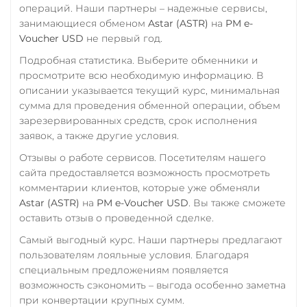
операций. Наши партнеры – надежные сервисы,
занимающиеся обменом
Astar (ASTR)
на
PM e-
Voucher USD
не первый год.
Подробная статистика. Выберите обменники и
просмотрите всю необходимую информацию. В
описании указывается текущий курс, минимальная
сумма для проведения обменной операции, объем
зарезервированных средств, срок исполнения
заявок, а также другие условия.
Отзывы о работе сервисов. Посетителям нашего
сайта предоставляется возможность просмотреть
комментарии клиентов, которые уже обменяли
Astar (ASTR)
на
PM e-Voucher USD
. Вы также сможете
оставить отзыв о проведенной сделке.
Самый выгодный курс. Наши партнеры предлагают
пользователям лояльные условия. Благодаря
специальным предложениям появляется
возможность сэкономить – выгода особенно заметна
при конвертации крупных сумм.