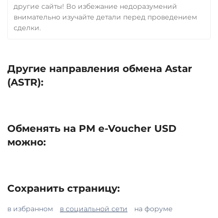
другие сайты! Во избежание недоразумений
внимательно изучайте детали перед проведением
сделки.
Другие направления обмена Astar
(ASTR):
Обменять на PM e-Voucher USD
можно:
Сохранить страницу:
в избранном
в социальной сети
на форуме