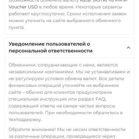
Voucher USD
в любое время. Некоторые сервисы
работают круглосуточно. Сроки исполнения заявок
можно уточнить на сайте выбранного обменного
пункта.
Уведомление пользователей о
персональной ответственности
Обменники, сотрудничающие с нами, являются
независимыми компаниями. Мы не устанавливаем и
не регулируем условия обмена валют. Все детали
финансовых операций уточняйте на выбранном
сайте – обычно для клиентов предусмотрена
специальная инструкция или раздел FAQ,
содержащий ответы на самые частые вопросы
пользователей. При необходимости обратитесь в
техподдержку.
Обратите внимание! Мы не несем ответственности
за различные операции, проводящиеся через