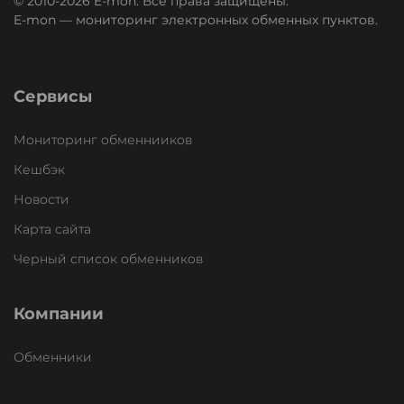
© 2010-2026 E-mon. Все права защищены.
E-mon — мониторинг электронных обменных пунктов.
Сервисы
Мониторинг обменнииков
Кешбэк
Новости
Карта сайта
Черный список обменников
Компании
Обменники