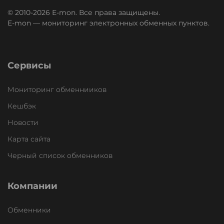
© 2010-2026 E-mon. Все права защищены.
E-mon — мониторинг электронных обменных пунктов.
Сервисы
Мониторинг обменнииков
Кешбэк
Новости
Карта сайта
Черный список обменников
Компании
Обменники