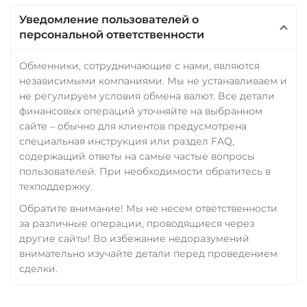
Уведомление пользователей о
персональной ответственности
Обменники, сотрудничающие с нами, являются
независимыми компаниями. Мы не устанавливаем и
не регулируем условия обмена валют. Все детали
финансовых операций уточняйте на выбранном
сайте – обычно для клиентов предусмотрена
специальная инструкция или раздел FAQ,
содержащий ответы на самые частые вопросы
пользователей. При необходимости обратитесь в
техподдержку.
Обратите внимание! Мы не несем ответственности
за различные операции, проводящиеся через
другие сайты! Во избежание недоразумений
внимательно изучайте детали перед проведением
сделки.