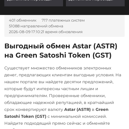
401 обменник
717 платежных систем
51088 направлений обмена
2026-08-09 17:10:21 время обновления
Выгодный обмен Astar (ASTR)
на Green Satoshi Token (GST)
Существует множество обменников электронных
денег, предлагающих клиентам выгодные условия. На
нашем портале вы найдете десятки предложений,
которые будут интересны частным лицам и
предпринимателям. Проверенные обменники,
обладающие надежной репутацией, в кратчайший
срок конвертируют валюту
Astar (ASTR)
в
Green
Satoshi Token (GST)
с минимальной комиссией.
Найдите подходящий прямо сейчас и обменяйте