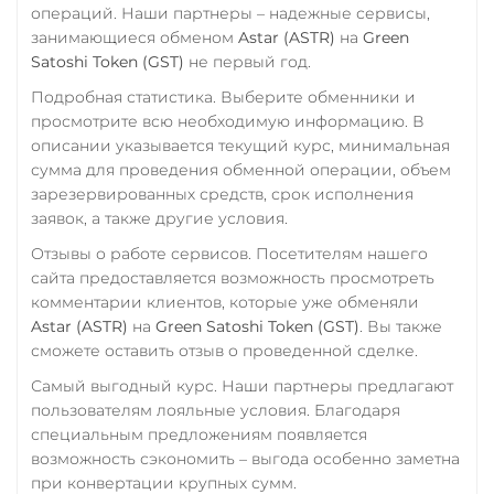
операций. Наши партнеры – надежные сервисы,
занимающиеся обменом
Astar (ASTR)
на
Green
Satoshi Token (GST)
не первый год.
Подробная статистика. Выберите обменники и
просмотрите всю необходимую информацию. В
описании указывается текущий курс, минимальная
сумма для проведения обменной операции, объем
зарезервированных средств, срок исполнения
заявок, а также другие условия.
Отзывы о работе сервисов. Посетителям нашего
сайта предоставляется возможность просмотреть
комментарии клиентов, которые уже обменяли
Astar (ASTR)
на
Green Satoshi Token (GST)
. Вы также
сможете оставить отзыв о проведенной сделке.
Самый выгодный курс. Наши партнеры предлагают
пользователям лояльные условия. Благодаря
специальным предложениям появляется
возможность сэкономить – выгода особенно заметна
при конвертации крупных сумм.