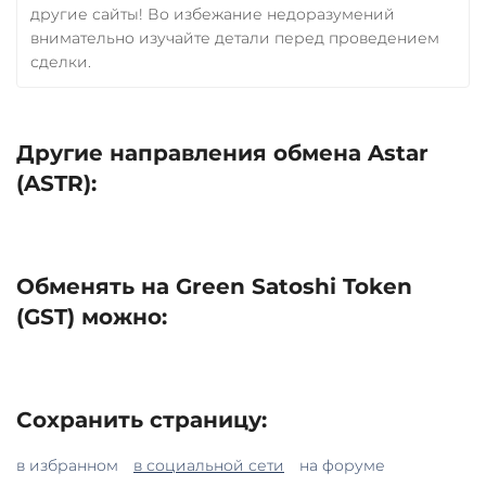
другие сайты! Во избежание недоразумений
внимательно изучайте детали перед проведением
сделки.
Другие направления обмена Astar
(ASTR):
Обменять на Green Satoshi Token
(GST) можно:
Сохранить страницу:
в избранном
в социальной сети
на форуме