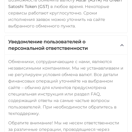
Satoshi Token (GST)
в любое время. Некоторые
сервисы работают круглосуточно. Сроки
исполнения заявок можно уточнить на сайте
выбранного обменного пункта.
Уведомление пользователей о
персональной ответственности
Обменники, сотрудничающие с нами, являются
независимыми компаниями. Мы не устанавливаем и
не регулируем условия обмена валют. Все детали
финансовых операций уточняйте на выбранном
сайте – обычно для клиентов предусмотрена
специальная инструкция или раздел FAQ,
содержащий ответы на самые частые вопросы
пользователей. При необходимости обратитесь в
техподдержку.
Обратите внимание! Мы не несем ответственности
за различные операции, проводящиеся через