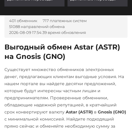
401 обменник
717 платежных систем
51088 направлений обмена
2026-08-09 17:54:39 время обновления
Выгодный обмен Astar (ASTR)
на Gnosis (GNO)
Существует множество обменников электронных
денег, предлагающих клиентам выгодные условия. На
нашем портале вы найдете десятки предложений,
которые будут интересны частным лицам и
предпринимателям. Проверенные обменники,
обладающие надежной репутацией, в кратчайший
срок конвертируют валюту
Astar (ASTR)
в
Gnosis (GNO)
с минимальной комиссией. Найдите подходящий
прямо сейчас и обменяйте необходимую сумму за