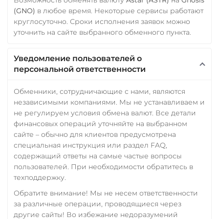
(GNO)
в любое время. Некоторые сервисы работают
круглосуточно. Сроки исполнения заявок можно
уточнить на сайте выбранного обменного пункта.
Уведомление пользователей о
персональной ответственности
Обменники, сотрудничающие с нами, являются
независимыми компаниями. Мы не устанавливаем и
не регулируем условия обмена валют. Все детали
финансовых операций уточняйте на выбранном
сайте – обычно для клиентов предусмотрена
специальная инструкция или раздел FAQ,
содержащий ответы на самые частые вопросы
пользователей. При необходимости обратитесь в
техподдержку.
Обратите внимание! Мы не несем ответственности
за различные операции, проводящиеся через
другие сайты! Во избежание недоразумений