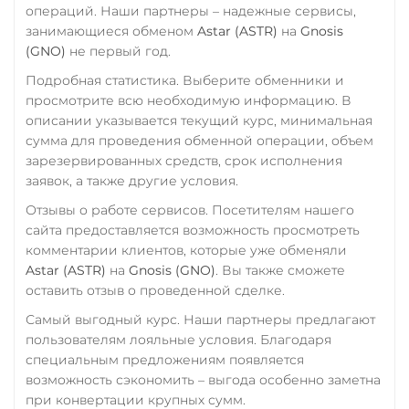
операций. Наши партнеры – надежные сервисы,
занимающиеся обменом
Astar (ASTR)
на
Gnosis
(GNO)
не первый год.
Подробная статистика. Выберите обменники и
просмотрите всю необходимую информацию. В
описании указывается текущий курс, минимальная
сумма для проведения обменной операции, объем
зарезервированных средств, срок исполнения
заявок, а также другие условия.
Отзывы о работе сервисов. Посетителям нашего
сайта предоставляется возможность просмотреть
комментарии клиентов, которые уже обменяли
Astar (ASTR)
на
Gnosis (GNO)
. Вы также сможете
оставить отзыв о проведенной сделке.
Самый выгодный курс. Наши партнеры предлагают
пользователям лояльные условия. Благодаря
специальным предложениям появляется
возможность сэкономить – выгода особенно заметна
при конвертации крупных сумм.