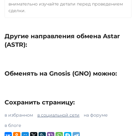
внимательно изучайте детали перед проведением
сделки.
Другие направления обмена Astar
(ASTR):
Обменять на Gnosis (GNO) можно:
Сохранить страницу:
в избранном
в социальной сети
на форуме
в блоге