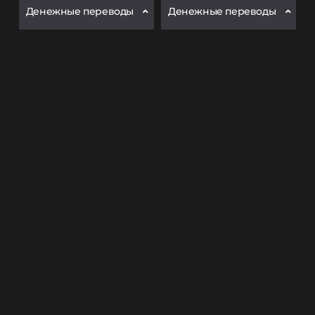
Денежные переводы
Денежные переводы