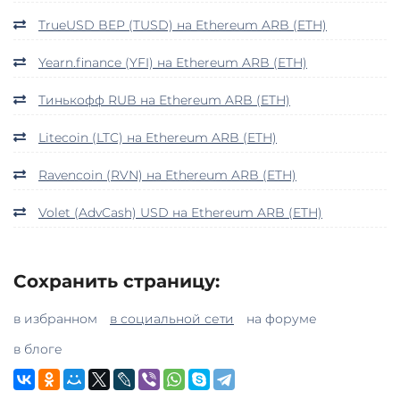
TrueUSD BEP (TUSD) на Ethereum ARB (ETH)
Yearn.finance (YFI) на Ethereum ARB (ETH)
Тинькофф RUB на Ethereum ARB (ETH)
Litecoin (LTC) на Ethereum ARB (ETH)
Ravencoin (RVN) на Ethereum ARB (ETH)
Volet (AdvCash) USD на Ethereum ARB (ETH)
Сохранить страницу:
в избранном
в социальной сети
на форуме
в блоге