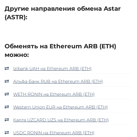
Другие направления обмена Astar
(ASTR):
Обменять на Ethereum ARB (ETH)
можно:
Izibank UAH на Ethereum ARB (ETH)
Альфа-Банк RUB на Ethereum ARB (ETH)
WETH RONIN на Ethereum ARB (ETH)
Western Union EUR на Ethereum ARB (ETH)
Карта UZCARD UZS на Ethereum ARB (ETH)
USDC RONIN на Ethereum ARB (ETH)