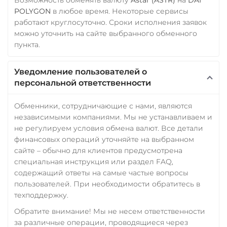
POLYGON
в любое время. Некоторые сервисы
работают круглосуточно. Сроки исполнения заявок
можно уточнить на сайте выбранного обменного
пункта.
Уведомление пользователей о
персональной ответственности
Обменники, сотрудничающие с нами, являются
независимыми компаниями. Мы не устанавливаем и
не регулируем условия обмена валют. Все детали
финансовых операций уточняйте на выбранном
сайте – обычно для клиентов предусмотрена
специальная инструкция или раздел FAQ,
содержащий ответы на самые частые вопросы
пользователей. При необходимости обратитесь в
техподдержку.
Обратите внимание! Мы не несем ответственности
за различные операции, проводящиеся через