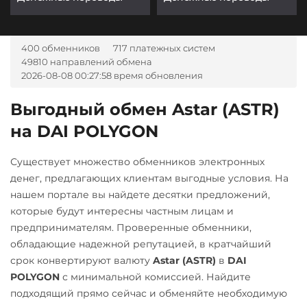
400 обменников
717 платежных систем
49810 направлений обмена
2026-08-08 00:27:58 время обновления
Выгодный обмен Astar (ASTR)
на DAI POLYGON
Существует множество обменников электронных
денег, предлагающих клиентам выгодные условия. На
нашем портале вы найдете десятки предложений,
которые будут интересны частным лицам и
предпринимателям. Проверенные обменники,
обладающие надежной репутацией, в кратчайший
срок конвертируют валюту
Astar (ASTR)
в
DAI
POLYGON
с минимальной комиссией. Найдите
подходящий прямо сейчас и обменяйте необходимую