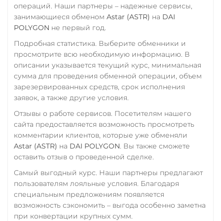
операций. Наши партнеры – надежные сервисы,
занимающиеся обменом
Astar (ASTR)
на
DAI
POLYGON
не первый год.
Подробная статистика. Выберите обменники и
просмотрите всю необходимую информацию. В
описании указывается текущий курс, минимальная
сумма для проведения обменной операции, объем
зарезервированных средств, срок исполнения
заявок, а также другие условия.
Отзывы о работе сервисов. Посетителям нашего
сайта предоставляется возможность просмотреть
комментарии клиентов, которые уже обменяли
Astar (ASTR)
на
DAI POLYGON
. Вы также сможете
оставить отзыв о проведенной сделке.
Самый выгодный курс. Наши партнеры предлагают
пользователям лояльные условия. Благодаря
специальным предложениям появляется
возможность сэкономить – выгода особенно заметна
при конвертации крупных сумм.