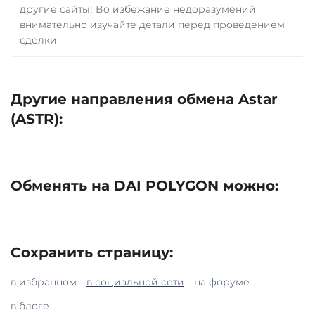
другие сайты! Во избежание недоразумений
внимательно изучайте детали перед проведением
сделки.
Другие направления обмена Astar
(ASTR):
Обменять на DAI POLYGON можно:
Сохранить страницу:
в избранном
в социальной сети
на форуме
в блоге