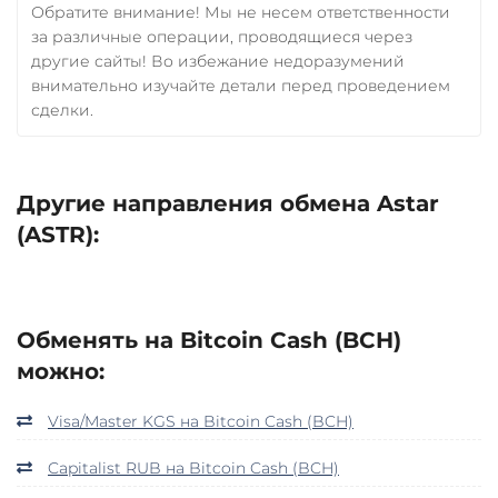
Zcash (ZEC)
Обратите внимание! Мы не несем ответственности
за различные операции, проводящиеся через
другие сайты! Во избежание недоразумений
внимательно изучайте детали перед проведением
сделки.
Другие направления обмена Astar
(ASTR):
Обменять на Bitcoin Cash (BCH)
можно:
Visa/Master KGS на Bitcoin Cash (BCH)
Capitalist RUB на Bitcoin Cash (BCH)