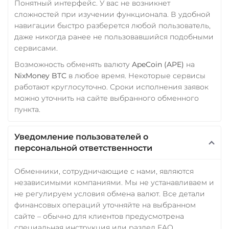
Понятный интерфейс. У вас не возникнет
сложностей при изучении функционала. В удобной
навигации быстро разберется любой пользователь,
даже никогда ранее не пользовавшийся подобными
сервисами.
Возможность обменять валюту
ApeCoin (APE)
на
NixMoney BTC
в любое время. Некоторые сервисы
работают круглосуточно. Сроки исполнения заявок
можно уточнить на сайте выбранного обменного
пункта.
Уведомление пользователей о
персональной ответственности
Обменники, сотрудничающие с нами, являются
независимыми компаниями. Мы не устанавливаем и
не регулируем условия обмена валют. Все детали
финансовых операций уточняйте на выбранном
сайте – обычно для клиентов предусмотрена
специальная инструкция или раздел FAQ,