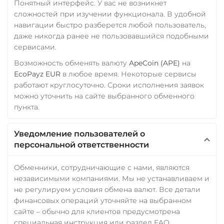
Понятный интерфейс. У вас не возникнет
сложностей при изучении функционала. В удобной
навигации быстро разберется любой пользователь,
даже никогда ранее не пользовавшийся подобными
сервисами.
Возможность обменять валюту
ApeCoin (APE)
на
EcoPayz EUR
в любое время. Некоторые сервисы
работают круглосуточно. Сроки исполнения заявок
можно уточнить на сайте выбранного обменного
пункта.
Уведомление пользователей о
персональной ответственности
Обменники, сотрудничающие с нами, являются
независимыми компаниями. Мы не устанавливаем и
не регулируем условия обмена валют. Все детали
финансовых операций уточняйте на выбранном
сайте – обычно для клиентов предусмотрена
специальная инструкция или раздел FAQ,