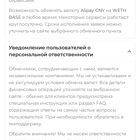
сервисами.
Возможность обменять валюту
Alipay CNY
на
WETH
BASE
в любое время. Некоторые сервисы работают
круглосуточно. Сроки исполнения заявок можно
уточнить на сайте выбранного обменного пункта.
Уведомление пользователей о
персональной ответственности
Обменники, сотрудничающие с нами, являются
независимыми компаниями. Мы не устанавливаем и
не регулируем условия обмена валют. Все детали
финансовых операций уточняйте на выбранном
сайте – обычно для клиентов предусмотрена
специальная инструкция или раздел FAQ,
содержащий ответы на самые частые вопросы
пользователей. При необходимости обратитесь в
техподдержку.
Обратите внимание! Мы не несем ответственности