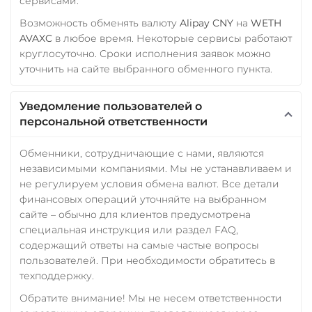
сервисами.
Возможность обменять валюту
Alipay CNY
на
WETH
AVAXC
в любое время. Некоторые сервисы работают
круглосуточно. Сроки исполнения заявок можно
уточнить на сайте выбранного обменного пункта.
Уведомление пользователей о
персональной ответственности
Обменники, сотрудничающие с нами, являются
независимыми компаниями. Мы не устанавливаем и
не регулируем условия обмена валют. Все детали
финансовых операций уточняйте на выбранном
сайте – обычно для клиентов предусмотрена
специальная инструкция или раздел FAQ,
содержащий ответы на самые частые вопросы
пользователей. При необходимости обратитесь в
техподдержку.
Обратите внимание! Мы не несем ответственности