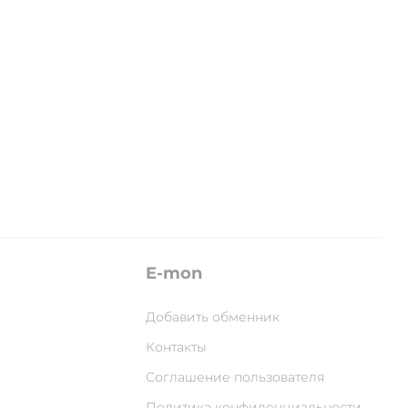
E-mon
Добавить обменник
Контакты
Соглашение пользователя
Политика конфиденциальности