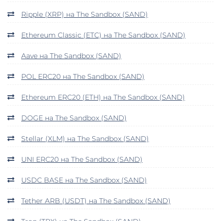
Ripple (XRP) на The Sandbox (SAND)
Ethereum Classic (ETC) на The Sandbox (SAND)
Aave на The Sandbox (SAND)
POL ERC20 на The Sandbox (SAND)
Ethereum ERC20 (ETH) на The Sandbox (SAND)
DOGE на The Sandbox (SAND)
Stellar (XLM) на The Sandbox (SAND)
UNI ERC20 на The Sandbox (SAND)
USDC BASE на The Sandbox (SAND)
Tether ARB (USDT) на The Sandbox (SAND)