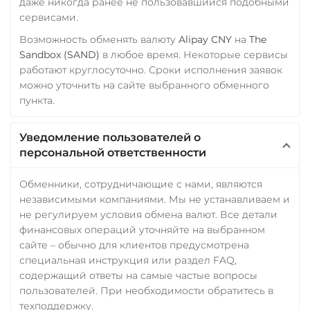
даже никогда ранее не пользовавшийся подобными
сервисами.
Возможность обменять валюту
Alipay CNY
на
The
Sandbox (SAND)
в любое время. Некоторые сервисы
работают круглосуточно. Сроки исполнения заявок
можно уточнить на сайте выбранного обменного
пункта.
Уведомление пользователей о
персональной ответственности
Обменники, сотрудничающие с нами, являются
независимыми компаниями. Мы не устанавливаем и
не регулируем условия обмена валют. Все детали
финансовых операций уточняйте на выбранном
сайте – обычно для клиентов предусмотрена
специальная инструкция или раздел FAQ,
содержащий ответы на самые частые вопросы
пользователей. При необходимости обратитесь в
техподдержку.