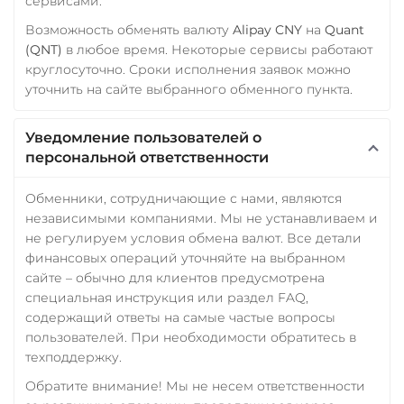
сервисами.
Возможность обменять валюту
Alipay CNY
на
Quant
(QNT)
в любое время. Некоторые сервисы работают
круглосуточно. Сроки исполнения заявок можно
уточнить на сайте выбранного обменного пункта.
Уведомление пользователей о
персональной ответственности
Обменники, сотрудничающие с нами, являются
независимыми компаниями. Мы не устанавливаем и
не регулируем условия обмена валют. Все детали
финансовых операций уточняйте на выбранном
сайте – обычно для клиентов предусмотрена
специальная инструкция или раздел FAQ,
содержащий ответы на самые частые вопросы
пользователей. При необходимости обратитесь в
техподдержку.
Обратите внимание! Мы не несем ответственности