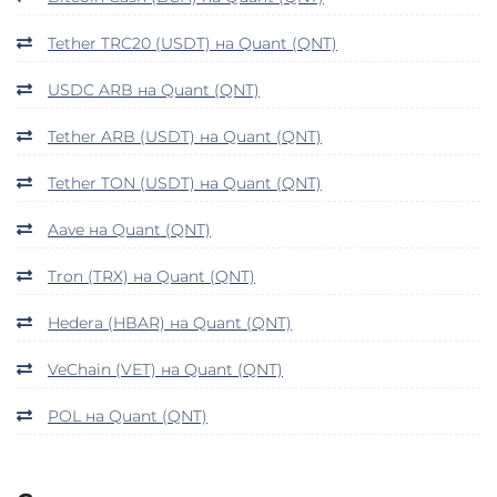
Tether TRC20 (USDT) на Quant (QNT)
USDC ARB на Quant (QNT)
Tether ARB (USDT) на Quant (QNT)
Tether TON (USDT) на Quant (QNT)
Aave на Quant (QNT)
Tron (TRX) на Quant (QNT)
Hedera (HBAR) на Quant (QNT)
VeChain (VET) на Quant (QNT)
POL на Quant (QNT)