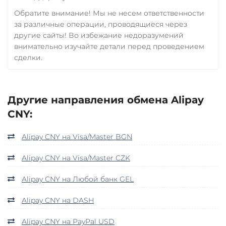
Обратите внимание! Мы не несем ответственности
за различные операции, проводящиеся через
другие сайты! Во избежание недоразумений
внимательно изучайте детали перед проведением
сделки.
Другие направления обмена Alipay
CNY:
Alipay CNY на Visa/Master BGN
Alipay CNY на Visa/Master CZK
Alipay CNY на Любой банк GEL
Alipay CNY на DASH
Alipay CNY на PayPal USD