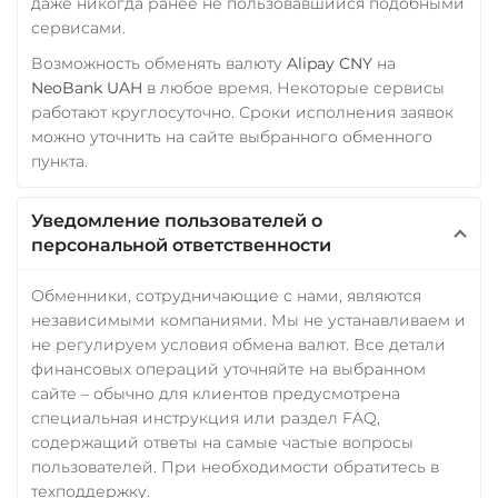
даже никогда ранее не пользовавшийся подобными
сервисами.
Возможность обменять валюту
Alipay CNY
на
NeoBank UAH
в любое время. Некоторые сервисы
работают круглосуточно. Сроки исполнения заявок
можно уточнить на сайте выбранного обменного
пункта.
Уведомление пользователей о
персональной ответственности
Обменники, сотрудничающие с нами, являются
независимыми компаниями. Мы не устанавливаем и
не регулируем условия обмена валют. Все детали
финансовых операций уточняйте на выбранном
сайте – обычно для клиентов предусмотрена
специальная инструкция или раздел FAQ,
содержащий ответы на самые частые вопросы
пользователей. При необходимости обратитесь в
техподдержку.