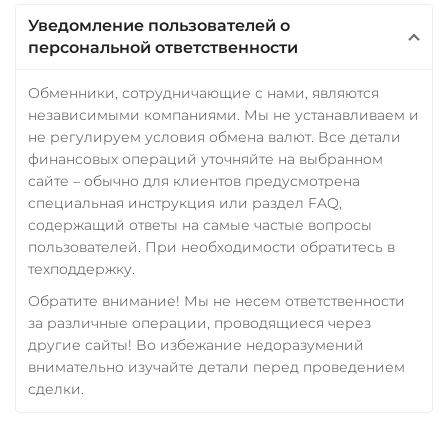
Уведомление пользователей о
персональной ответственности
Обменники, сотрудничающие с нами, являются
независимыми компаниями. Мы не устанавливаем и
не регулируем условия обмена валют. Все детали
финансовых операций уточняйте на выбранном
сайте – обычно для клиентов предусмотрена
специальная инструкция или раздел FAQ,
содержащий ответы на самые частые вопросы
пользователей. При необходимости обратитесь в
техподдержку.
Обратите внимание! Мы не несем ответственности
за различные операции, проводящиеся через
другие сайты! Во избежание недоразумений
внимательно изучайте детали перед проведением
сделки.