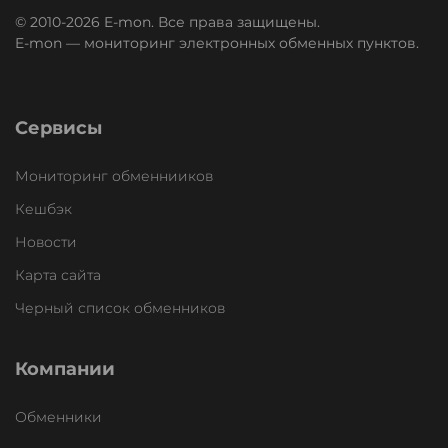
© 2010-2026 E-mon. Все права защищены.
E-mon — мониторинг электронных обменных пунктов.
Сервисы
Мониторинг обменнииков
Кешбэк
Новости
Карта сайта
Черный список обменников
Компании
Обменники