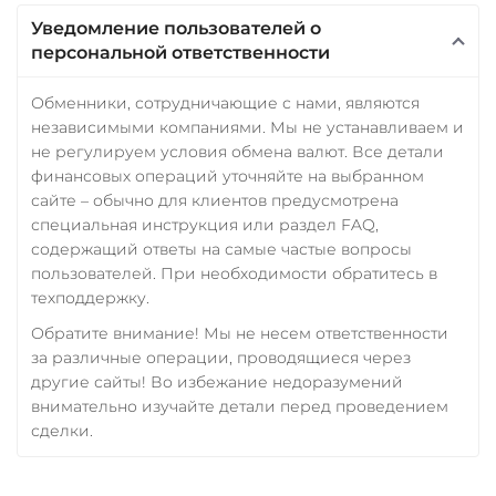
Уведомление пользователей о
персональной ответственности
Обменники, сотрудничающие с нами, являются
независимыми компаниями. Мы не устанавливаем и
не регулируем условия обмена валют. Все детали
финансовых операций уточняйте на выбранном
сайте – обычно для клиентов предусмотрена
специальная инструкция или раздел FAQ,
содержащий ответы на самые частые вопросы
пользователей. При необходимости обратитесь в
техподдержку.
Обратите внимание! Мы не несем ответственности
за различные операции, проводящиеся через
другие сайты! Во избежание недоразумений
внимательно изучайте детали перед проведением
сделки.