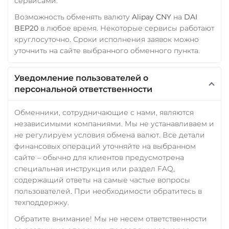
сервисами.
Возможность обменять валюту
Alipay CNY
на
DAI
BEP20
в любое время. Некоторые сервисы работают
круглосуточно. Сроки исполнения заявок можно
уточнить на сайте выбранного обменного пункта.
Уведомление пользователей о
персональной ответственности
Обменники, сотрудничающие с нами, являются
независимыми компаниями. Мы не устанавливаем и
не регулируем условия обмена валют. Все детали
финансовых операций уточняйте на выбранном
сайте – обычно для клиентов предусмотрена
специальная инструкция или раздел FAQ,
содержащий ответы на самые частые вопросы
пользователей. При необходимости обратитесь в
техподдержку.
Обратите внимание! Мы не несем ответственности