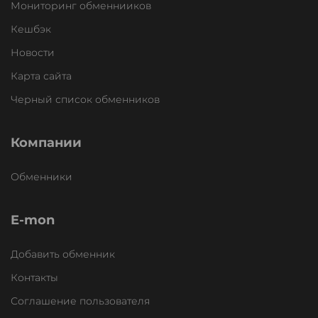
Мониторинг обменнииков
Кешбэк
Новости
Карта сайта
Черный список обменников
Компании
Обменники
E-mon
Добавить обменник
Контакты
Соглашение пользователя