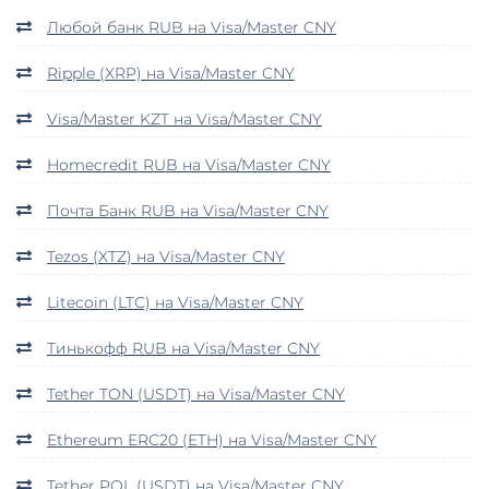
Любой банк RUB на Visa/Master CNY
Ripple (XRP) на Visa/Master CNY
Visa/Master KZT на Visa/Master CNY
Homecredit RUB на Visa/Master CNY
Почта Банк RUB на Visa/Master CNY
Tezos (XTZ) на Visa/Master CNY
Litecoin (LTC) на Visa/Master CNY
Тинькофф RUB на Visa/Master CNY
Tether TON (USDT) на Visa/Master CNY
Ethereum ERC20 (ETH) на Visa/Master CNY
Tether POL (USDT) на Visa/Master CNY