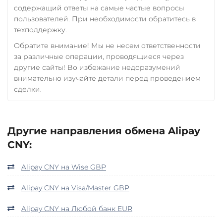
содержащий ответы на самые частые вопросы
пользователей. При необходимости обратитесь в
техподдержку.
Обратите внимание! Мы не несем ответственности
за различные операции, проводящиеся через
другие сайты! Во избежание недоразумений
внимательно изучайте детали перед проведением
сделки.
Другие направления обмена Alipay
CNY:
Alipay CNY на Wise GBP
Alipay CNY на Visa/Master GBP
Alipay CNY на Любой банк EUR