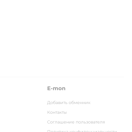
E-mon
Добавить обменник
Контакты
Соглашение пользователя
Политика конфиденциальности