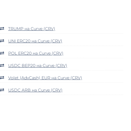
TRUMP на Curve (CRV)
UNI ERC20 на Curve (CRV)
POL ERC20 на Curve (CRV)
USDC BEP20 на Curve (CRV)
Volet (AdvCash) EUR на Curve (CRV)
USDC ARB на Curve (CRV)