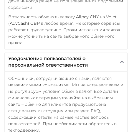
даже никогда ранее не пользовавшийся подобными
сервисами.
Возможность обменять валюту
Alipay CNY
на
Volet
(AdvCash) GBP
в любое время. Некоторые сервисы
работают круглосуточно. Сроки исполнения заявок
можно уточнить на сайте выбранного обменного
пункта.
Уведомление пользователей о
персональной ответственности
Обменники, сотрудничающие с нами, являются
независимыми компаниями. Мы не устанавливаем и
не регулируем условия обмена валют. Все детали
финансовых операций уточняйте на выбранном
сайте – обычно для клиентов предусмотрена
специальная инструкция или раздел FAQ,
содержащий ответы на самые частые вопросы
пользователей. При необходимости обратитесь в
техподдержку.